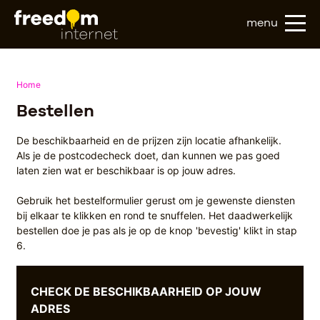
menu
Home
Bestellen
De beschikbaarheid en de prijzen zijn locatie afhankelijk.
Als je de postcodecheck doet, dan kunnen we pas goed
laten zien wat er beschikbaar is op jouw adres.
Gebruik het bestelformulier gerust om je gewenste diensten
bij elkaar te klikken en rond te snuffelen. Het daadwerkelijk
bestellen doe je pas als je op de knop 'bevestig' klikt in stap
6.
CHECK DE BESCHIKBAARHEID OP JOUW
ADRES