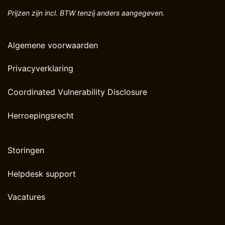
Prijzen zijn incl. BTW tenzij anders aangegeven.
Algemene voorwaarden
Privacyverklaring
Coordinated Vulnerability Disclosure
Herroepingsrecht
Storingen
Helpdesk support
Vacatures