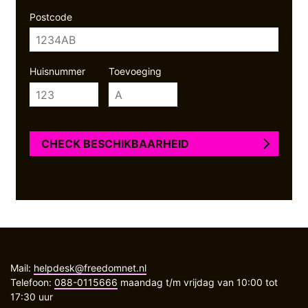
Postcode
Huisnummer
Toevoeging
CHECK BESCHIKBAARHEID
Mail:
helpdesk@freedomnet.nl
Telefoon:
088-0115666
maandag t/m vrijdag van 10:00 tot
17:30 uur