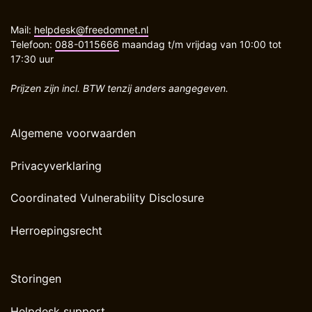
Mail:
helpdesk@freedomnet.nl
Telefoon:
088-0115666
maandag t/m vrijdag van 10:00 tot
17:30 uur
Prijzen zijn incl. BTW tenzij anders aangegeven.
Algemene voorwaarden
Privacyverklaring
Coordinated Vulnerability Disclosure
Herroepingsrecht
Storingen
Helpdesk support