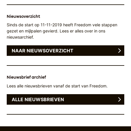
Nieuwsoverzicht
Sinds de start op 11-11-2019 heeft Freedom vele stappen
gezet en mijlpalen gevierd. Lees er alles over in ons
nieuwsarchief.
NAAR NIEUWSOVERZICHT
Nieuwsbrief archief
Lees alle nieuwsbrieven vanaf de start van Freedom.
ALLE NIEUWSBRIEVEN