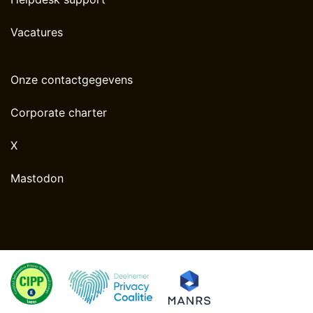
Vacatures
Onze contactgegevens
Corporate charter
X
Mastodon