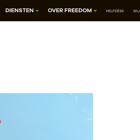
DIENSTEN
OVER FREEDOM
HELPDESK
MI