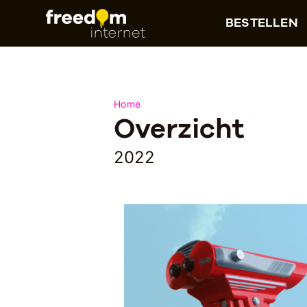
BESTELLEN
Home
Overzicht
2022