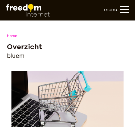
menu
Home
Overzicht
bluem