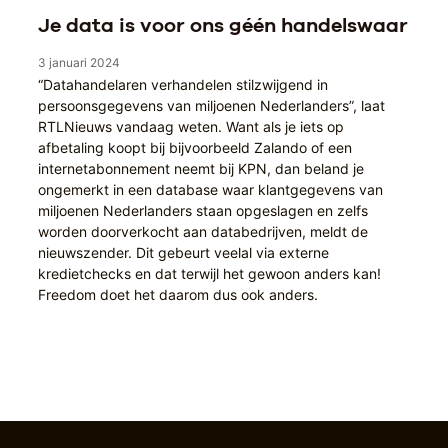
Je data is voor ons géén handelswaar
3 januari 2024
“Datahandelaren verhandelen stilzwijgend in
persoonsgegevens van miljoenen Nederlanders”, laat
RTLNieuws vandaag weten. Want als je iets op
afbetaling koopt bij bijvoorbeeld Zalando of een
internetabonnement neemt bij KPN, dan beland je
ongemerkt in een database waar klantgegevens van
miljoenen Nederlanders staan opgeslagen en zelfs
worden doorverkocht aan databedrijven, meldt de
nieuwszender. Dit gebeurt veelal via externe
kredietchecks en dat terwijl het gewoon anders kan!
Freedom doet het daarom dus ook anders.