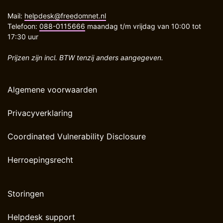
Mail:
helpdesk@freedomnet.nl
Telefoon:
088-0115666
maandag t/m vrijdag van 10:00 tot
17:30 uur
Prijzen zijn incl. BTW tenzij anders aangegeven.
Algemene voorwaarden
Privacyverklaring
Coordinated Vulnerability Disclosure
Herroepingsrecht
Storingen
Helpdesk support