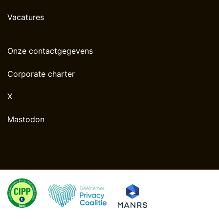
Vacatures
Onze contactgegevens
Corporate charter
X
Mastodon