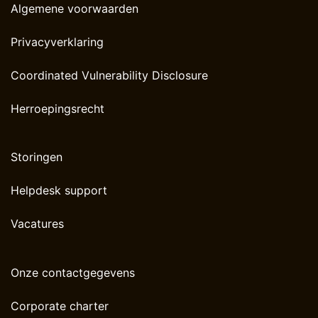
Algemene voorwaarden
Privacyverklaring
Coordinated Vulnerability Disclosure
Herroepingsrecht
Storingen
Helpdesk support
Vacatures
Onze contactgegevens
Corporate charter