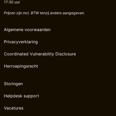
17:30 uur
Prijzen zijn incl. BTW tenzij anders aangegeven.
Algemene voorwaarden
Privacyverklaring
Coordinated Vulnerability Disclosure
Herroepingsrecht
Storingen
Helpdesk support
Vacatures