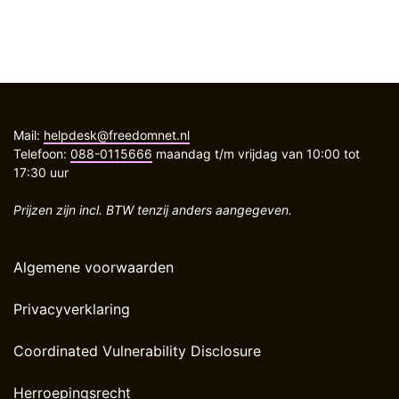
Mail:
helpdesk@freedomnet.nl
Telefoon:
088-0115666
maandag t/m vrijdag van 10:00 tot
17:30 uur
Prijzen zijn incl. BTW tenzij anders aangegeven.
Algemene voorwaarden
Privacyverklaring
Coordinated Vulnerability Disclosure
Herroepingsrecht