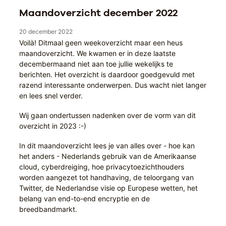
Maandoverzicht december 2022
20 december 2022
Voilà! Ditmaal geen weekoverzicht maar een heus
maandoverzicht. We kwamen er in deze laatste
decembermaand niet aan toe jullie wekelijks te
berichten. Het overzicht is daardoor goedgevuld met
razend interessante onderwerpen. Dus wacht niet langer
en lees snel verder.
Wij gaan ondertussen nadenken over de vorm van dit
overzicht in 2023 :-)
In dit maandoverzicht lees je van alles over - hoe kan
het anders - Nederlands gebruik van de Amerikaanse
cloud, cyberdreiging, hoe privacytoezichthouders
worden aangezet tot handhaving, de teloorgang van
Twitter, de Nederlandse visie op Europese wetten, het
belang van end-to-end encryptie en de
breedbandmarkt.