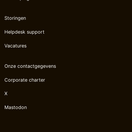
Storingen
Helpdesk support
Vacatures
Onze contactgegevens
Corporate charter
X
Mastodon