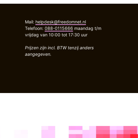
Mail:
helpdesk@freedomnet.nl
Telefoon:
088-0115666
maandag t/m
vrijdag van 10:00 tot 17:30 uur
Prijzen zijn incl. BTW tenzij anders
aangegeven.