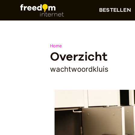
BESTELLEN
Home
Overzicht
wachtwoordkluis