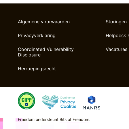
Algemene voorwaarden
Storingen
Privacyverklaring
Helpdesk 
Coordinated Vulnerability
Vacatures
Disclosure
Herroepingsrecht
Freedom ondersteunt
Bits of Freedom
.