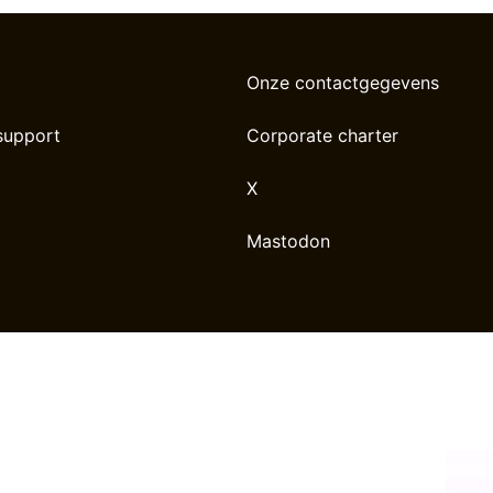
Onze contactgegevens
support
Corporate charter
X
Mastodon