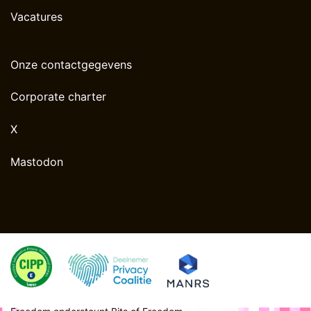
Vacatures
Onze contactgegevens
Corporate charter
X
Mastodon