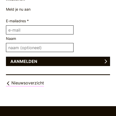
Meld je nu aan
E-mailadres *
Naam
Nieuwsoverzicht