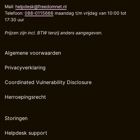
Mail:
helpdesk@freedomnet.nl
Telefoon:
088-0115666
maandag t/m vrijdag van 10:00 tot
17:30 uur
Prijzen zijn incl. BTW tenzij anders aangegeven.
Algemene voorwaarden
Privacyverklaring
Coordinated Vulnerability Disclosure
Herroepingsrecht
Storingen
Helpdesk support