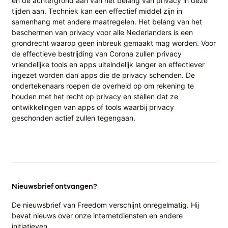
en de achtergrond aan van het belang van privacy in deze
tijden aan. Techniek kan een effectief middel zijn in
samenhang met andere maatregelen. Het belang van het
beschermen van privacy voor alle Nederlanders is een
grondrecht waarop geen inbreuk gemaakt mag worden. Voor
de effectieve bestrijding van Corona zullen privacy
vriendelijke tools en apps uiteindelijk langer en effectiever
ingezet worden dan apps die de privacy schenden. De
ondertekenaars roepen de overheid op om rekening te
houden met het recht op privacy en stellen dat ze
ontwikkelingen van apps of tools waarbij privacy
geschonden actief zullen tegengaan.
Nieuwsbrief ontvangen?
De nieuwsbrief van Freedom verschijnt onregelmatig. Hij
bevat nieuws over onze internetdiensten en andere
initiatieven.