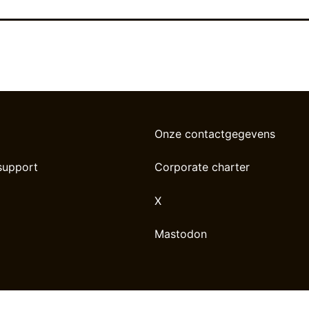
Onze contactgegevens
support
Corporate charter
X
Mastodon