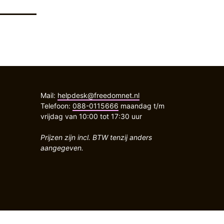
Mail:
helpdesk@freedomnet.nl
Telefoon:
088-0115666
maandag t/m
vrijdag van 10:00 tot 17:30 uur
Prijzen zijn incl. BTW tenzij anders
aangegeven.