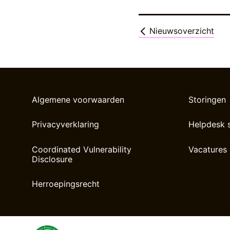
Nieuwsoverzicht
Algemene voorwaarden
Storingen
Privacyverklaring
Helpdesk 
Coordinated Vulnerability
Vacatures
Disclosure
Herroepingsrecht