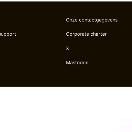
Onze contactgegevens
support
Corporate charter
X
Mastodon