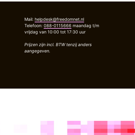
Mail:
helpdesk@freedomnet.nl
Telefoon:
088-0115666
maandag t/m
vrijdag van 10:00 tot 17:30 uur
Prijzen zijn incl. BTW tenzij anders
aangegeven.