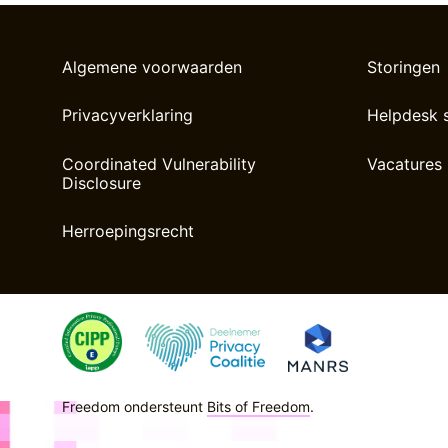
Algemene voorwaarden
Storingen
Privacyverklaring
Helpdesk 
Coordinated Vulnerability
Vacatures
Disclosure
Herroepingsrecht
Freedom ondersteunt
Bits of Freedom
.