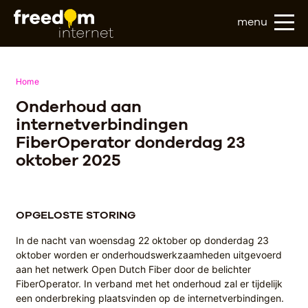
menu
Home
Onderhoud aan
internetverbindingen
FiberOperator donderdag 23
oktober 2025
OPGELOSTE STORING
In de nacht van woensdag 22 oktober op donderdag 23
oktober worden er onderhoudswerkzaamheden uitgevoerd
aan het netwerk Open Dutch Fiber door de belichter
FiberOperator. In verband met het onderhoud zal er tijdelijk
een onderbreking plaatsvinden op de internetverbindingen.