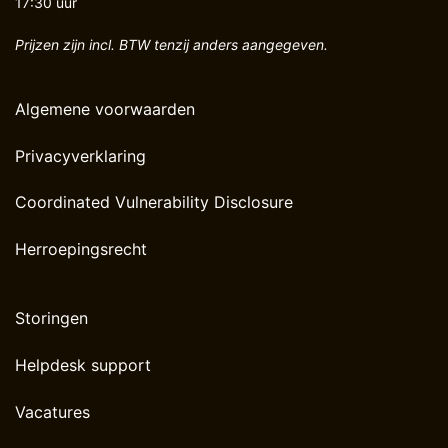
17:30 uur
Prijzen zijn incl. BTW tenzij anders aangegeven.
Algemene voorwaarden
Privacyverklaring
Coordinated Vulnerability Disclosure
Herroepingsrecht
Storingen
Helpdesk support
Vacatures