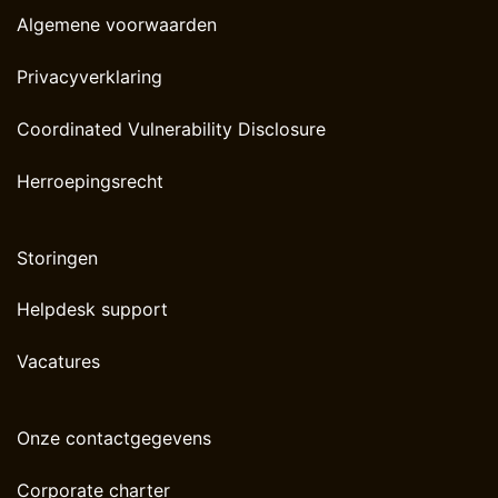
Algemene voorwaarden
Privacyverklaring
Coordinated Vulnerability Disclosure
Herroepingsrecht
Storingen
Helpdesk support
Vacatures
Onze contactgegevens
Corporate charter