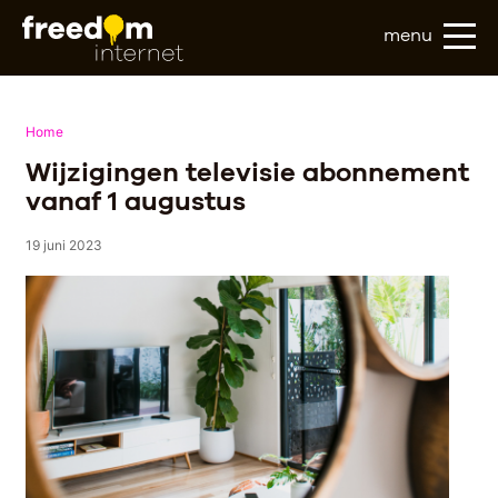
menu
Home
Wijzigingen televisie abonnement
vanaf 1 augustus
19 juni 2023