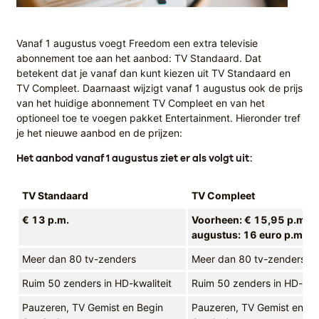
Vanaf 1 augustus voegt Freedom een extra televisie
abonnement toe aan het aanbod: TV Standaard. Dat
betekent dat je vanaf dan kunt kiezen uit TV Standaard en
TV Compleet. Daarnaast wijzigt vanaf 1 augustus ook de prijs
van het huidige abonnement TV Compleet en van het
optioneel toe te voegen pakket Entertainment. Hieronder tref
je het nieuwe aanbod en de prijzen:
Het aanbod vanaf 1 augustus ziet er als volgt uit:
TV Standaard
TV Compleet
€ 13 p.m.
Voorheen: € 15,95 p.m. - 
augustus: 16 euro p.m.
Meer dan 80 tv-zenders
Meer dan 80 tv-zenders
Ruim 50 zenders in HD-kwaliteit
Ruim 50 zenders in HD-kwal
Pauzeren, TV Gemist en Begin
Pauzeren, TV Gemist en Be