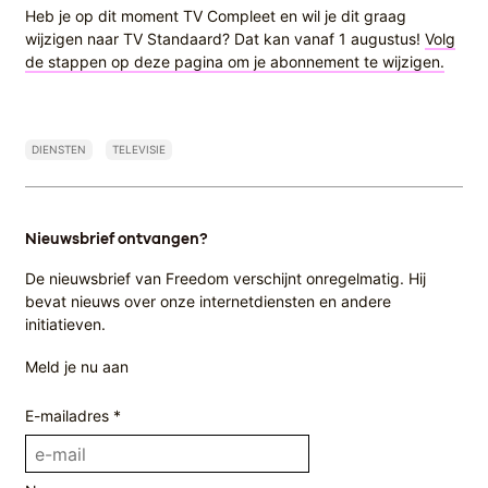
Heb je op dit moment TV Compleet en wil je dit graag
wijzigen naar TV Standaard? Dat kan vanaf 1 augustus!
Volg
de stappen op deze pagina om je abonnement te wijzigen.
DIENSTEN
TELEVISIE
Nieuwsbrief ontvangen?
De nieuwsbrief van Freedom verschijnt onregelmatig. Hij
bevat nieuws over onze internetdiensten en andere
initiatieven.
Meld je nu aan
E-mailadres *